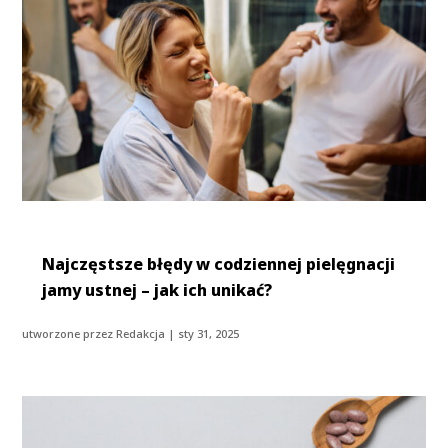
Najczęstsze błędy w codziennej pielęgnacji
jamy ustnej – jak ich unikać?
utworzone przez
Redakcja
|
sty 31, 2025