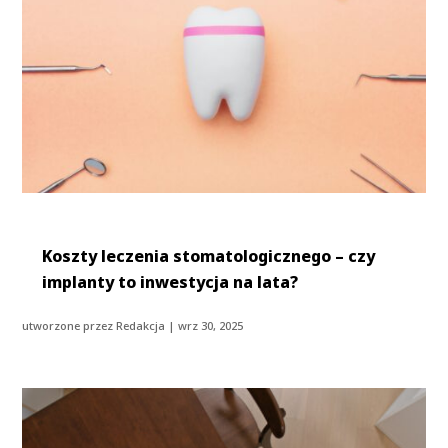
Koszty leczenia stomatologicznego – czy
implanty to inwestycja na lata?
utworzone przez
Redakcja
|
wrz 30, 2025