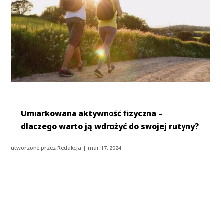
Umiarkowana aktywność fizyczna –
dlaczego warto ją wdrożyć do swojej rutyny?
utworzone przez
Redakcja
|
mar 17, 2024