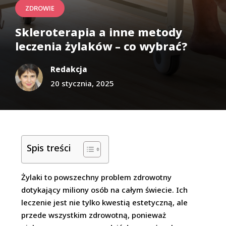
ZDROWIE
Skleroterapia a inne metody
leczenia żylaków – co wybrać?
Redakcja
20 stycznia, 2025
Spis treści
Żylaki to powszechny problem zdrowotny
dotykający miliony osób na całym świecie. Ich
leczenie jest nie tylko kwestią estetyczną, ale
przede wszystkim zdrowotną, ponieważ