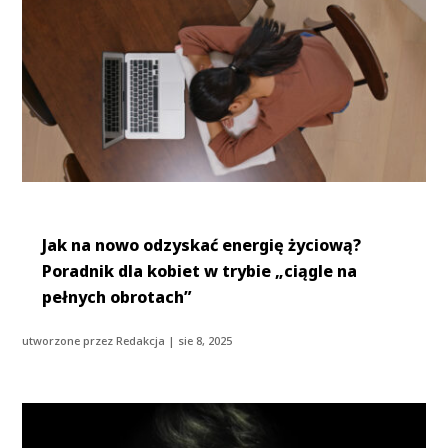
Jak na nowo odzyskać energię życiową?
Poradnik dla kobiet w trybie „ciągle na
pełnych obrotach”
utworzone przez
Redakcja
|
sie 8, 2025