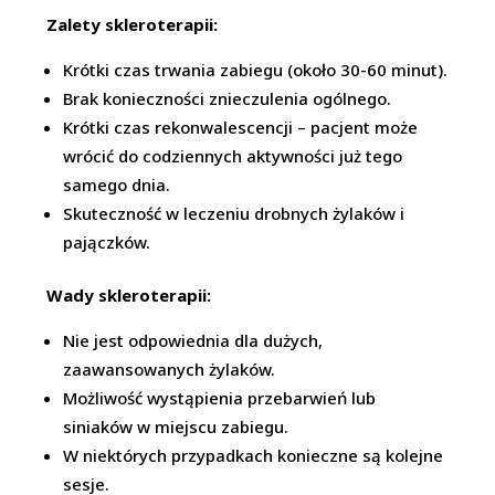
Zalety skleroterapii:
Krótki czas trwania zabiegu (około 30-60 minut).
Brak konieczności znieczulenia ogólnego.
Krótki czas rekonwalescencji – pacjent może
wrócić do codziennych aktywności już tego
samego dnia.
Skuteczność w leczeniu drobnych żylaków i
pajączków.
Wady skleroterapii:
Nie jest odpowiednia dla dużych,
zaawansowanych żylaków.
Możliwość wystąpienia przebarwień lub
siniaków w miejscu zabiegu.
W niektórych przypadkach konieczne są kolejne
sesje.