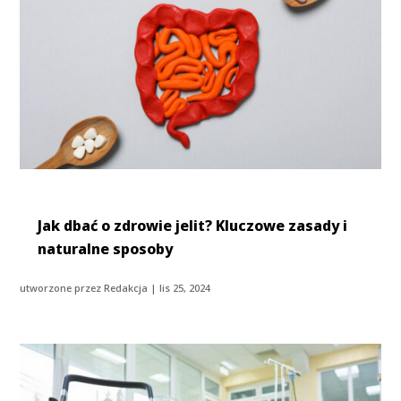
Jak dbać o zdrowie jelit? Kluczowe zasady i
naturalne sposoby
utworzone przez
Redakcja
|
lis 25, 2024