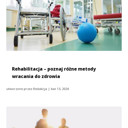
Rehabilitacja – poznaj różne metody
wracania do zdrowia
utworzone przez
Redakcja
|
kwi 13, 2024