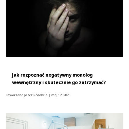
Jak rozpoznać negatywny monolog
wewnętrzny i skutecznie go zatrzymać?
utworzone przez
Redakcja
|
maj 12, 2025