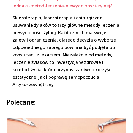
jedna-z-metod-leczenia-niewydolnosci-zylnej/
.
Skleroterapia, laseroterapia i chirurgiczne
usuwanie żylaków to trzy główne metody leczenia
niewydolności żylnej. Każda z nich ma swoje
zalety i ograniczenia, dlatego decyzja o wyborze
odpowiedniego zabiegu powinna być podjęta po
konsultacji z lekarzem. Niezależnie od metody,
leczenie żylaków to inwestycja w zdrowie i
komfort życia, która przynosi zarówno korzyści
estetyczne, jak i poprawę samopoczucia
Artykuł zewnętrzny.
Polecane: