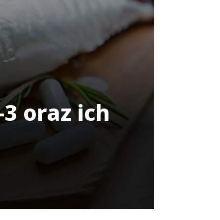
3 oraz ich