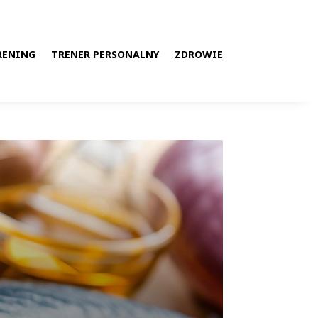
RENING
TRENER PERSONALNY
ZDROWIE