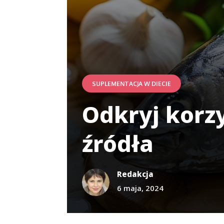
SUPLEMENTACJA W DIECIE
Odkryj korz
źródła
Redakcja
6 maja, 2024