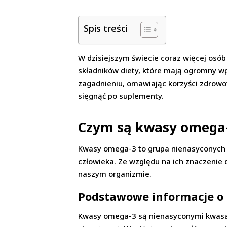
Spis treści
W dzisiejszym świecie coraz więcej osób
składników diety, które mają ogromny w
zagadnieniu, omawiając korzyści zdrowo
sięgnąć po suplementy.
Czym są kwasy omega-
Kwasy omega-3 to grupa nienasyconych 
człowieka. Ze względu na ich znaczenie 
naszym organizmie.
Podstawowe informacje o
Kwasy omega-3 są nienasyconymi kwasami