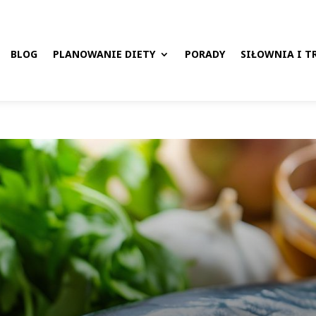
BLOG
PLANOWANIE DIETY
PORADY
SIŁOWNIA I T